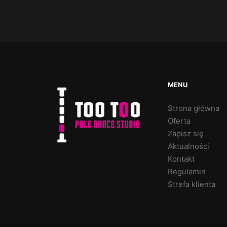
MENU
Strona główna
Oferta
Zapisz się
Aktualności
Kontakt
Regulamin
Strefa klienta