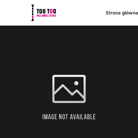
Strona główn