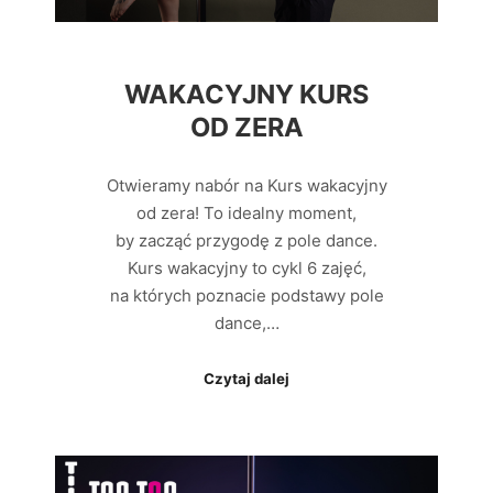
WAKACYJNY KURS
OD ZERA
Otwieramy nabór na Kurs wakacyjny
od zera! To idealny moment,
by zacząć przygodę z pole dance.
Kurs wakacyjny to cykl 6 zajęć,
na których poznacie podstawy pole
dance,…
Czytaj dalej