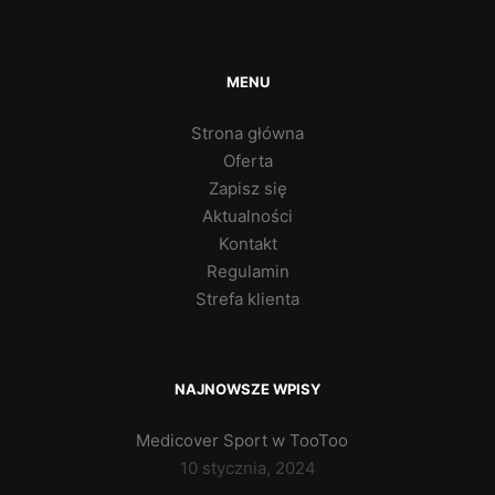
MENU
Strona główna
Oferta
Zapisz się
Aktualności
Kontakt
Regulamin
Strefa klienta
NAJNOWSZE WPISY
Medicover Sport w TooToo
10 stycznia, 2024